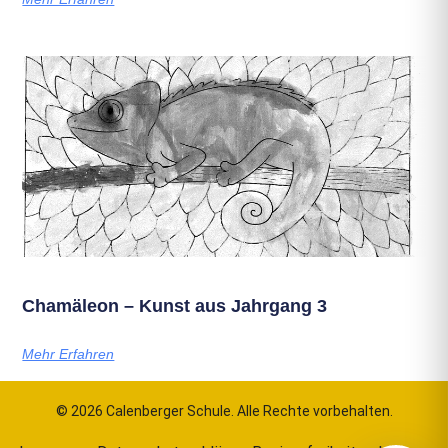
Chamäleon – Kunst aus Jahrgang 3
Mehr Erfahren
© 2026 Calenberger Schule. Alle Rechte vorbehalten.