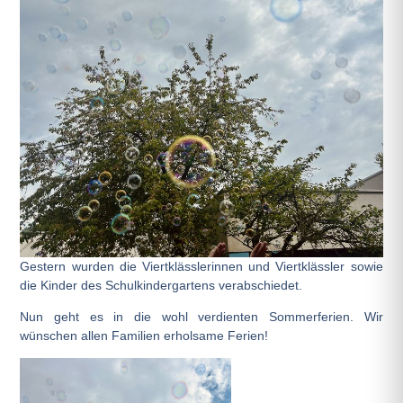
Gestern wurden die Viertklässlerinnen und Viertklässler sowie
die Kinder des Schulkindergartens verabschiedet.
Nun geht es in die wohl verdienten Sommerferien. Wir
wünschen allen Familien erholsame Ferien!