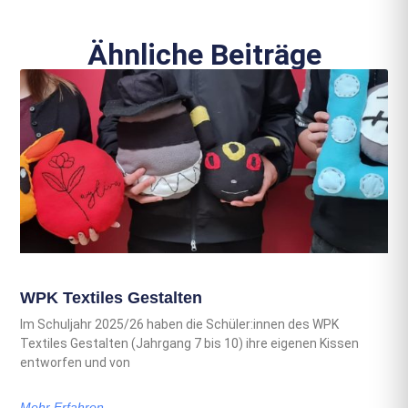
Ähnliche Beiträge
WPK Textiles Gestalten
Im Schuljahr 2025/26 haben die Schüler:innen des WPK
Textiles Gestalten (Jahrgang 7 bis 10) ihre eigenen Kissen
entworfen und von
Mehr Erfahren