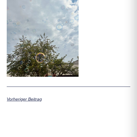
Vorheriger Beitrag