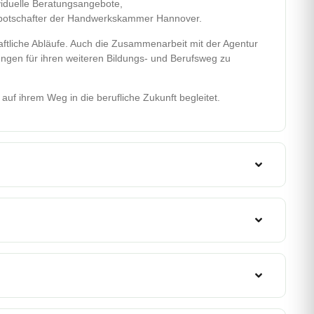
viduelle Beratungsangebote,
gsbotschafter der Handwerkskammer Hannover.
aftliche Abläufe. Auch die Zusammenarbeit mit der Agentur
ungen für ihren weiteren Bildungs- und Berufsweg zu
auf ihrem Weg in die berufliche Zukunft begleitet.