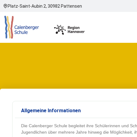
Platz-Saint-Aubin 2, 30982 Pattensen
Allgemeine Informationen
Die Calenberger Schule begleitet ihre Schülerinnen und Sch
Jugendlichen über mehrere Jahre hinweg die Möglichkeit, i