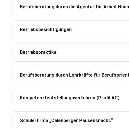
Berufsberatung durch die Agentur für Arbeit Han
Betriebsbesichtigungen
Betriebspraktika
Berufsberatung durch Lehrkräfte für Berufsorien
Kompetenzfeststellungsverfahren (Profil AC)
Schülerfirma „Calenberger Pausensnacks“