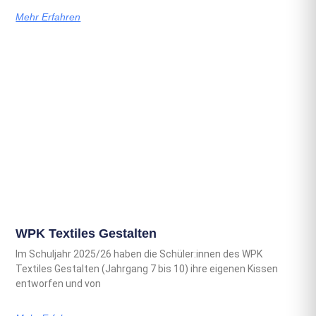
Mehr Erfahren
WPK Textiles Gestalten
Im Schuljahr 2025/26 haben die Schüler:innen des WPK
Textiles Gestalten (Jahrgang 7 bis 10) ihre eigenen Kissen
entworfen und von