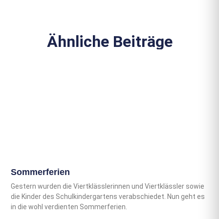
Ähnliche Beiträge
Sommerferien
Gestern wurden die Viertklässlerinnen und Viertklässler sowie
die Kinder des Schulkindergartens verabschiedet. Nun geht es
in die wohl verdienten Sommerferien.